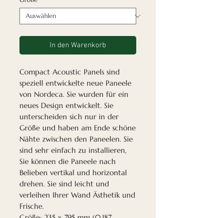
In den Warenkorb
Compact Acoustic Panels sind
speziell entwickelte neue Paneele
von Nordeca. Sie wurden für ein
neues Design entwickelt. Sie
unterscheiden sich nur in der
Größe und haben am Ende schöne
Nähte zwischen den Paneelen. Sie
sind sehr einfach zu installieren,
Sie können die Paneele nach
Belieben vertikal und horizontal
drehen. Sie sind leicht und
verleihen Ihrer Wand Ästhetik und
Frische.
Größe: 235 x 795 mm (0,187