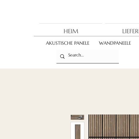
HEIM
LIEFE
AKUSTISCHE PANELE
WANDPANEELE