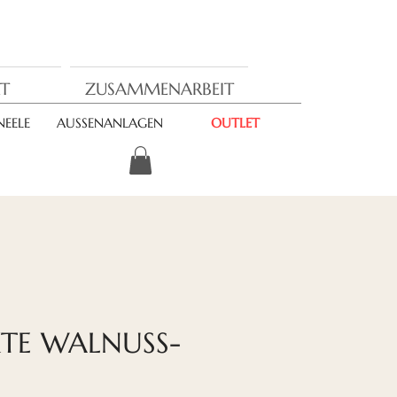
T
ZUSAMMENARBEIT
EELE
AUSSENANLAGEN
OUTLET
TE WALNUSS-