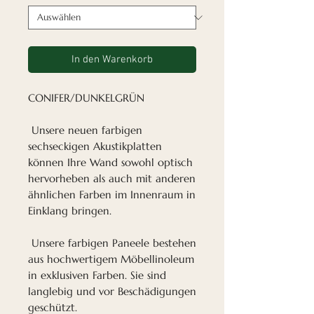
In den Warenkorb
CONIFER/DUNKELGRÜN
Unsere neuen farbigen
sechseckigen Akustikplatten
können Ihre Wand sowohl optisch
hervorheben als auch mit anderen
ähnlichen Farben im Innenraum in
Einklang bringen.
Unsere farbigen Paneele bestehen
aus hochwertigem Möbellinoleum
in exklusiven Farben. Sie sind
langlebig und vor Beschädigungen
geschützt.