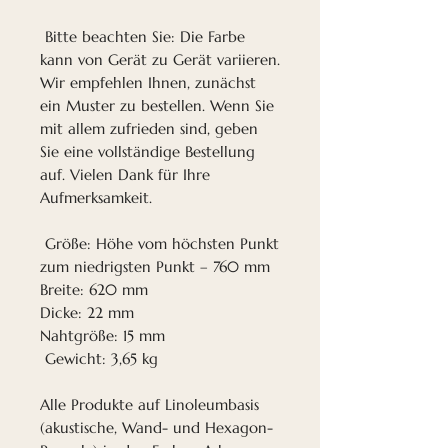
Bitte beachten Sie: Die Farbe
kann von Gerät zu Gerät variieren.
Wir empfehlen Ihnen, zunächst
ein Muster zu bestellen. Wenn Sie
mit allem zufrieden sind, geben
Sie eine vollständige Bestellung
auf. Vielen Dank für Ihre
Aufmerksamkeit.
Größe: Höhe vom höchsten Punkt
zum niedrigsten Punkt – 760 mm
Breite: 620 mm
Dicke: 22 mm
Nahtgröße: 15 mm
Gewicht: 3,65 kg
Alle Produkte auf Linoleumbasis
(akustische, Wand- und Hexagon-