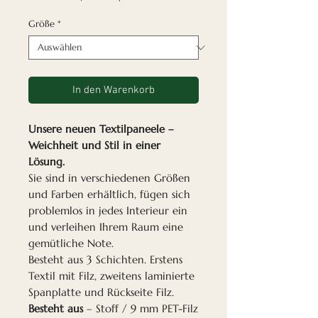
Größe
*
In den Warenkorb
Unsere neuen Textilpaneele –
Weichheit und Stil in einer
Lösung.
Sie sind in verschiedenen Größen
und Farben erhältlich, fügen sich
problemlos in jedes Interieur ein
und verleihen Ihrem Raum eine
gemütliche Note.
Besteht aus 3 Schichten. Erstens
Textil mit Filz, zweitens laminierte
Spanplatte und Rückseite Filz.
Besteht aus
– Stoff / 9 mm PET-Filz