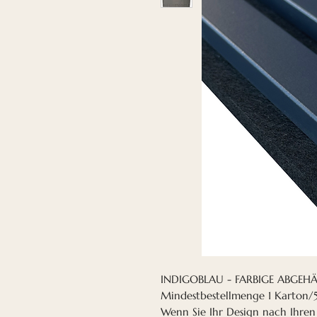
INDIGOBLAU - FARBIGE ABGEH
Mindestbestellmenge 1 Karton/5
Wenn Sie Ihr Design nach Ihre