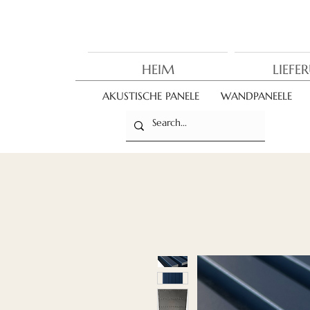
HEIM
LIEFE
AKUSTISCHE PANELE
WANDPANEELE