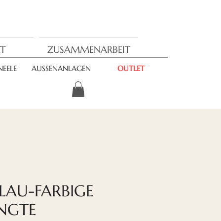
T
ZUSAMMENARBEIT
EELE
AUSSENANLAGEN
OUTLET
LAU-FARBIGE
NGTE