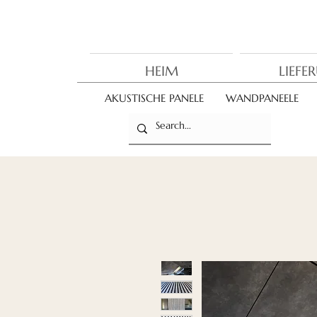
HEIM
LIEFE
AKUSTISCHE PANELE
WANDPANEELE