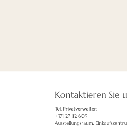
Kontaktieren Sie 
Tel. Privatverwalter:
+371 27 112 609
Ausstellungsraum: Einkaufszentr