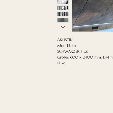
AKUSTIK
Mondstein
SCHWARZER FILZ
Größe: 600 x 2400 mm, 1,44 
12 kg