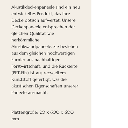
Akustikdeckenpaneele sind ein neu
entwickeltes Produkt, das Ihre
Decke optisch aufwertet. Unsere
Deckenpaneele entsprechen der
gleichen Qualität wie
herkömmliche
Akustikwandpaneele. Sie bestehen
aus dem gleichen hochwertigen
Furnier aus nachhaltiger
Forstwirtschaft, und die Rückseite
(PET-Filz) ist aus recyceltem
Kunststoff gefertigt, was die
akustischen Eigenschaften unserer
Paneele ausmacht.
Plattengröße: 20 x 600 x 600
mm