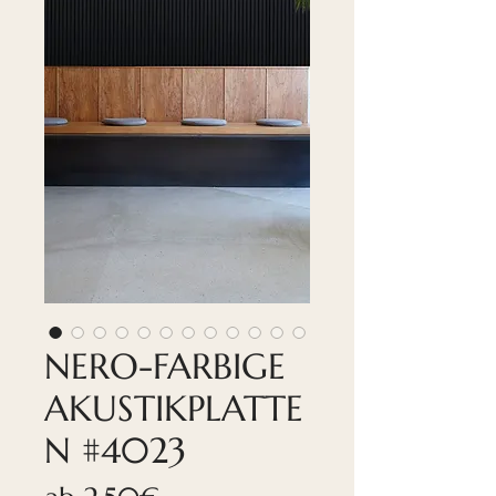
NERO-FARBIGE
AKUSTIKPLATTE
N #4023