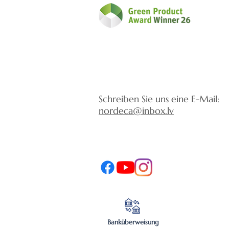
Schreiben Sie uns eine E-Mail:
nordeca@inbox.lv
Banküberweisung