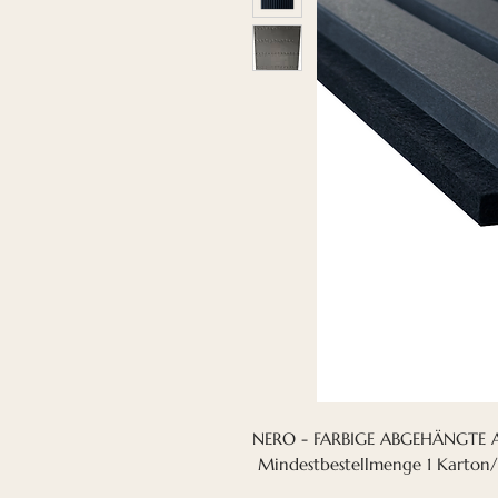
NERO - FARBIGE ABGEHÄNGTE 
Mindestbestellmenge 1 Karton/