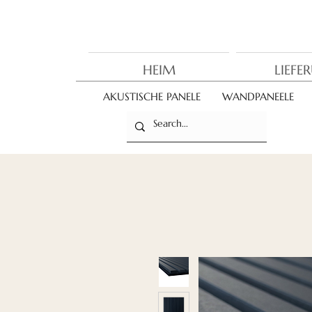
HEIM
LIEFE
AKUSTISCHE PANELE
WANDPANEELE