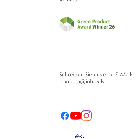
Schreiben Sie uns eine E-Mail:
nordeca@inbox.lv