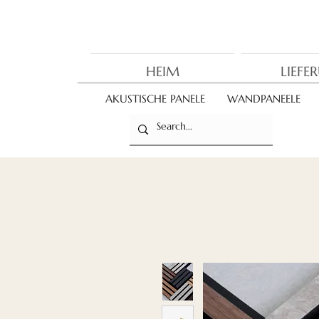
HEIM
LIEFE
AKUSTISCHE PANELE
WANDPANEELE