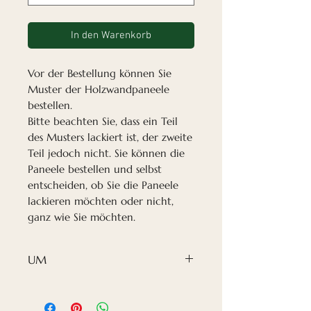
In den Warenkorb
Vor der Bestellung können Sie
Muster der Holzwandpaneele
bestellen.
Bitte beachten Sie, dass ein Teil
des Musters lackiert ist, der zweite
Teil jedoch nicht. Sie können die
Paneele bestellen und selbst
entscheiden, ob Sie die Paneele
lackieren möchten oder nicht,
ganz wie Sie möchten.
UM
Unsere Holzwandpaneele sind
ein neu entwickeltes Design,