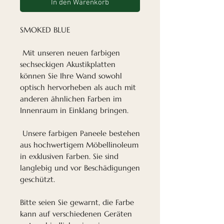
In den Warenkorb
SMOKED BLUE
Mit unseren neuen farbigen
sechseckigen Akustikplatten
können Sie Ihre Wand sowohl
optisch hervorheben als auch mit
anderen ähnlichen Farben im
Innenraum in Einklang bringen.
Unsere farbigen Paneele bestehen
aus hochwertigem Möbellinoleum
in exklusiven Farben. Sie sind
langlebig und vor Beschädigungen
geschützt.
Bitte seien Sie gewarnt, die Farbe
kann auf verschiedenen Geräten