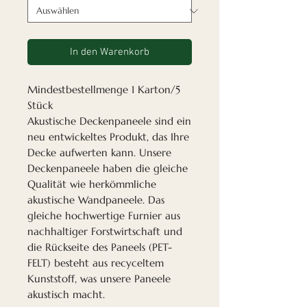
In den Warenkorb
Mindestbestellmenge 1 Karton/5
Stück
Akustische Deckenpaneele sind ein
neu entwickeltes Produkt, das Ihre
Decke aufwerten kann. Unsere
Deckenpaneele haben die gleiche
Qualität wie herkömmliche
akustische Wandpaneele. Das
gleiche hochwertige Furnier aus
nachhaltiger Forstwirtschaft und
die Rückseite des Paneels (PET-
FELT) besteht aus recyceltem
Kunststoff, was unsere Paneele
akustisch macht.