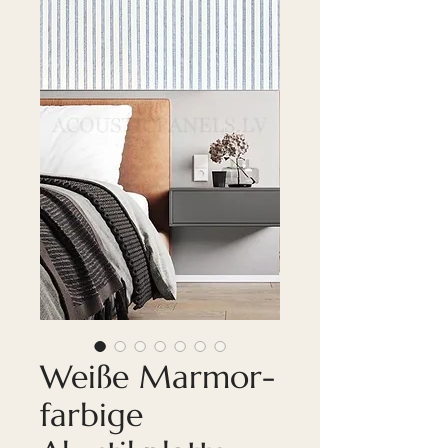
Weiße Marmor-
farbige